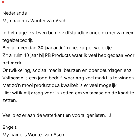
Nederlands
Mijn naam is Wouter van Asch
In het dagelijks leven ben ik zelfstandige ondernemer van een
tegelzetbedrijf.
Ben al meer dan 30 jaar actief in het karper wereldje!
Zit al ruim 10 jaar bij PB Products waar ik veel heb gedaan voor
het merk.
Ontwikkeling, sociaal media, beurzen en opendeurdagen enz.
Voltacase is een jong bedrijf, waar nog veel markt is te winnen.
Met zo’n mooi product qua kwaliteit is er veel mogelijk.
Hier wil ik mij graag voor in zetten om voltacase op de kaart te
zetten.
Veel plezier aan de waterkant en vooral genieten….!
Engels
My name is Wouter van Asch.