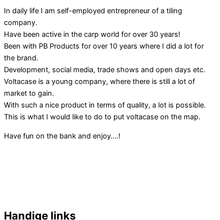
In daily life I am self-employed entrepreneur of a tiling
company.
Have been active in the carp world for over 30 years!
Been with PB Products for over 10 years where I did a lot for
the brand.
Development, social media, trade shows and open days etc.
Voltacase is a young company, where there is still a lot of
market to gain.
With such a nice product in terms of quality, a lot is possible.
This is what I would like to do to put voltacase on the map.
Have fun on the bank and enjoy….!
Handige links