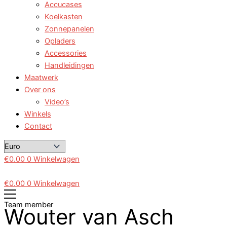
Accucases
Koelkasten
Zonnepanelen
Opladers
Accessories
Handleidingen
Maatwerk
Over ons
Video’s
Winkels
Contact
€
0.00
0
Winkelwagen
€
0.00
0
Winkelwagen
Team member
Wouter van Asch