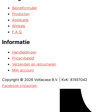
Bestelformulier
Producten
Applicatie
Winkels
F.A.Q.
Informatie
Handleidingen
Pricacybeleid
Verzenden en retourneren
Mijn account
Copyright © 2026 Voltacase B.V. | KvK: 87451042
Facebook
Instagram